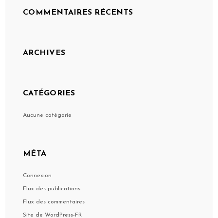
COMMENTAIRES RÉCENTS
ARCHIVES
CATÉGORIES
Aucune catégorie
MÉTA
Connexion
Flux des publications
Flux des commentaires
Site de WordPress-FR