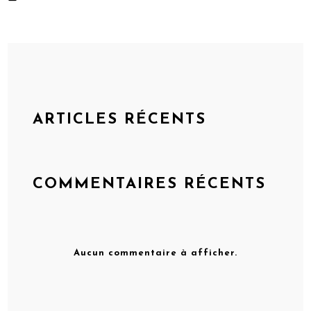
ARTICLES RÉCENTS
COMMENTAIRES RÉCENTS
Aucun commentaire à afficher.