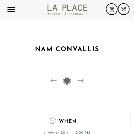
NAM CONVALLIS
WHEN
7 février 2017
12:00 PM